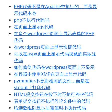
PHP代码不是在Apache中执行的，而是显
示代码本身
php不执行代码吗
在页面上显示js代码
在多个wordpress页面上显示表单的PHP
代码
在wordpress页面上显示快捷代码
可以在aspx页面上显示代码隐藏的实际源
代码
如何修复代码在wordpress页面上不显示
在容器中使用XMP在页面上显示代码
pyminifier不更新相同的文件，而是在
stdout上打印代码
HTML提交按钮在按下时不执行PHP代码
表单提交按钮不执行PHP文件中的代码
筛选数组以显示所需值时不执行代码