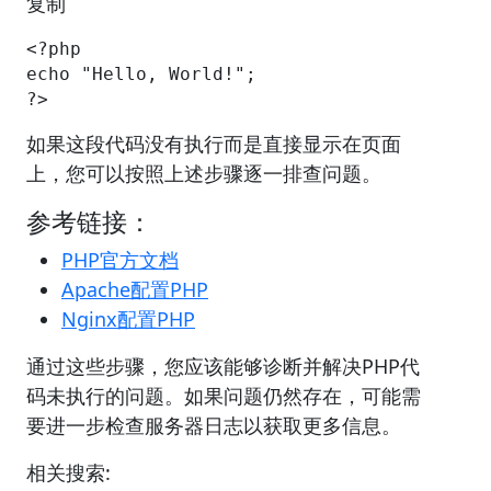
复制
<?php

echo "Hello, World!";

?>
如果这段代码没有执行而是直接显示在页面
上，您可以按照上述步骤逐一排查问题。
参考链接：
PHP官方文档
Apache配置PHP
Nginx配置PHP
通过这些步骤，您应该能够诊断并解决PHP代
码未执行的问题。如果问题仍然存在，可能需
要进一步检查服务器日志以获取更多信息。
相关搜索: