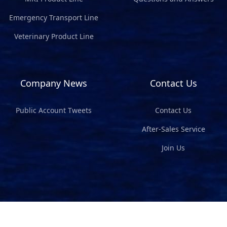
Emergency Transport Line
Veterinary Product Line
Company News
Contact Us
Public Account Tweets
Contact Us
After-Sales Service
Join Us