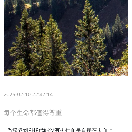
2025-02-10 22:47:14
每个生命都值得尊重
当您遇到PHP代码没有执行而是直接在页面上