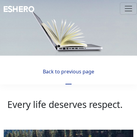
Back to previous page
Every life deserves respect.