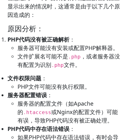
显示出来的情况时，这通常是由于以下几个原
因造成的：
原因分析：
PHP代码没有被正确解析
：
服务器可能没有安装或配置PHP解释器。
文件扩展名可能不是
，或者服务器没
.php
有配置为识别
文件。
.php
文件权限问题
：
PHP文件可能没有执行权限。
服务器配置错误
：
服务器的配置文件（如Apache
的
或Nginx的配置文件）可能
.htaccess
有误，导致PHP代码没有被正确处理。
PHP代码中存在语法错误
：
如果PHP代码中存在语法错误，有时会导