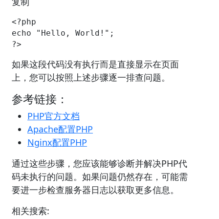
复制
<?php

echo "Hello, World!";

?>
如果这段代码没有执行而是直接显示在页面
上，您可以按照上述步骤逐一排查问题。
参考链接：
PHP官方文档
Apache配置PHP
Nginx配置PHP
通过这些步骤，您应该能够诊断并解决PHP代
码未执行的问题。如果问题仍然存在，可能需
要进一步检查服务器日志以获取更多信息。
相关搜索: