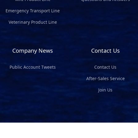
Emergency Transport Line
Veterinary Product Line
Company News
Contact Us
Public Account Tweets
Contact Us
After-Sales Service
Join Us