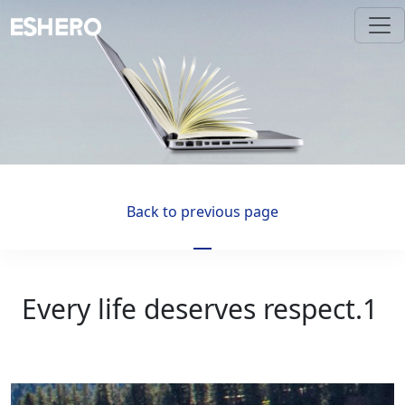
Back to previous page
Every life deserves respect.1