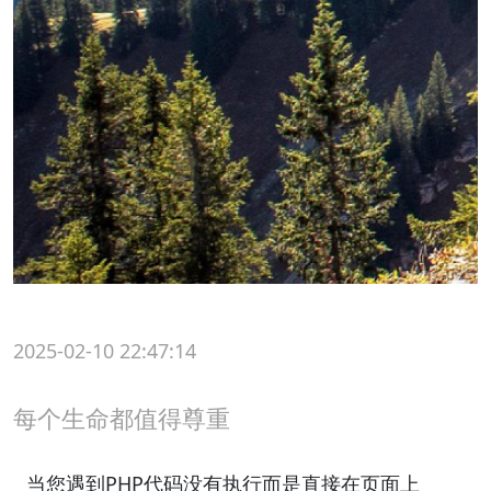
2025-02-10 22:47:14
每个生命都值得尊重
当您遇到PHP代码没有执行而是直接在页面上