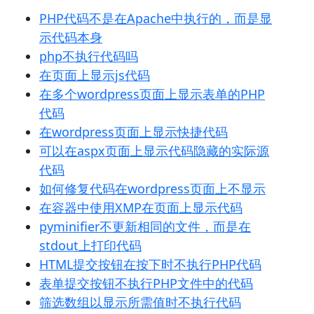
PHP代码不是在Apache中执行的，而是显
示代码本身
php不执行代码吗
在页面上显示js代码
在多个wordpress页面上显示表单的PHP
代码
在wordpress页面上显示快捷代码
可以在aspx页面上显示代码隐藏的实际源
代码
如何修复代码在wordpress页面上不显示
在容器中使用XMP在页面上显示代码
pyminifier不更新相同的文件，而是在
stdout上打印代码
HTML提交按钮在按下时不执行PHP代码
表单提交按钮不执行PHP文件中的代码
筛选数组以显示所需值时不执行代码