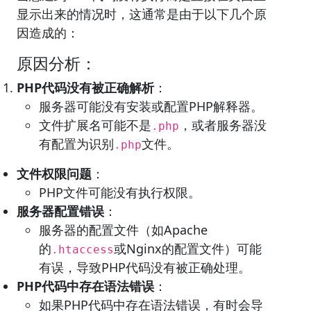
显示出来的情况时，这通常是由于以下几个原
因造成的：
原因分析：
PHP代码没有被正确解析
：
服务器可能没有安装或配置PHP解释器。
文件扩展名可能不是
，或者服务器没
.php
有配置为识别
文件。
.php
文件权限问题
：
PHP文件可能没有执行权限。
服务器配置错误
：
服务器的配置文件（如Apache
的
或Nginx的配置文件）可能
.htaccess
有误，导致PHP代码没有被正确处理。
PHP代码中存在语法错误
：
如果PHP代码中存在语法错误，有时会导